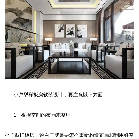
小户型样板房软装设计，要注意以下方面：
1
、根据空间的布局来整理
小户型样板房，说白了就是要怎么重新构造布局和利用好空