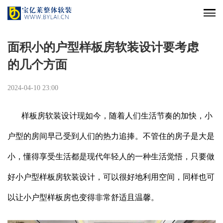
面积小的户型样板房软装设计要考虑
的几个方面
2024-04-10 23:00
样板房软装设计现如今，随着人们生活节奏的加快，小
户型的房间早己受到人们的热力追捧。不管住的房子是大是
小，懂得享受生活都是现代年轻人的一种生活觉悟，只要做
好小户型样板房软装设计，可以很好地利用空间，同样也可
以让小户型样板房也变得非常舒适且温馨。