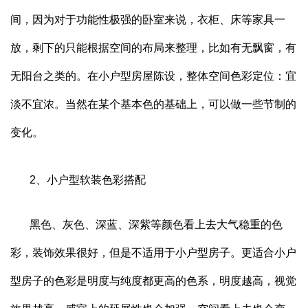
间，因为对于功能性极强的卧室来说，衣柜、床等家具一
放，剩下的只能根据空间的布局来整理，比如有无飘窗，有
无阳台之类的。在小户型房屋陈设，整体空间色彩定位：宜
淡不宜浓。当然在某个基本色的基础上，可以做一些节制的
变化。
2
、小户型软装色彩搭配
黑色、灰色、深蓝、深紫等颜色看上去大气稳重的色
彩，装饰效果很好，但是不适用于小户型房子。更适合小户
型房子的色彩是明度与纯度都更高的色系，明度越高，视觉