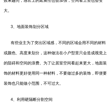
效果越亮，感官上的延展性也会加强，空间看上去也会变
大。
3
、地面装饰划分区域
有些业主为了突出区域感，不同的区域会用不同的材料
或颜色、高度来划分，这种做法在小户型里只会造成视觉上
的阻碍和空间的浪费。为了让居室空间看起来更大，地面装
饰的材料更好使用同一种材料，不要做过多的装饰，即便要
装饰也只能做小范围，不可过大。
4
、利用硬隔断分割空间