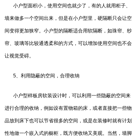
小户型面积小，使用空间也就少了，有的人就用柜子、
墙来做多一个空间出来，但是在小户型里，硬隔断只会让空
间变得更加狭窄。小户型的隔断适合用软隔断，如珠帘、纱
帘、玻璃等比较通透柔和的方式，可以增加使用空间也不会
让视觉受碍。
5
、利用隐蔽的空间，合理收纳
小户型样板房软装设计时，可以利用一些隐蔽的空间来
进行合理的收纳，例如设有置物箱的床，或者直接把一些物
品放到床下也可以节省很多的空间，或是在装修时就有计划
性地做一个嵌入式的橱柜，既方便收纳又美观。当然，墙脚