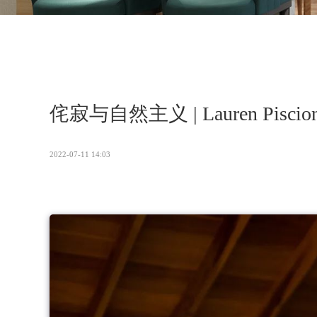
侘寂与自然主义 | Lauren Piscio
2022-07-11 14:03