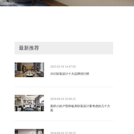
最新推荐
2025-02-19 14:47:03
2025软装设计十大品牌排行榜
2024-04-10 23:00:15
面积小的户型样板房软装设计要考虑的几个方
面
2024-04-10 22:58:52