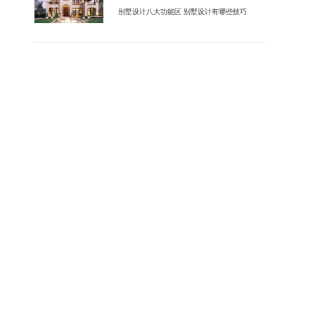
别墅设计八大功能区 别墅设计有哪些技巧