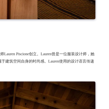
auren Piscione创立。Lauren曾是一位服装设计师，她
建筑空间自身的时尚感。Lauren使用的设计语言传递