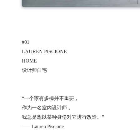
#01
LAUREN PISCIONE
HOME
设计师自宅
“一个家有多棒并不重要，
作为一名室内设计师，
我总是想以某种身份对它进行改造。”
——Lauren Piscione