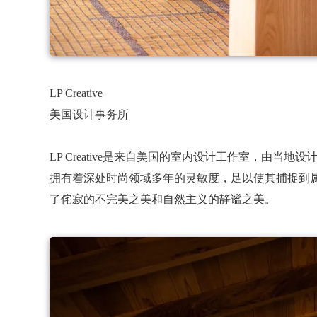
LP Creative
美国设计事务所
LP Creative是来自美国的室内设计工作室，由当地设计师L
拥有着深处时尚领域多年的灵敏度，足以使其捕捉到属于
了侘寂的不完美之美和自然主义的静谧之美。