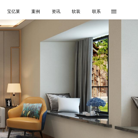
宝亿莱
案例
资讯
软装
联系