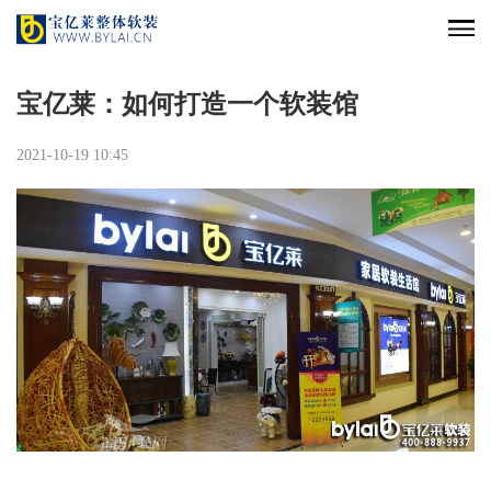
宝亿莱：如何打造一个软装馆
2021-10-19 10:45