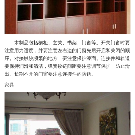
木制品包括橱柜、玄关、书架、门窗等。开关门窗时要
注意用力适度，并要注意左右边的门窗先后开启和关闭的顺
序。对接触较频繁的地方，要注意保护漆面。连接件和轨道
要保持润滑和清洁，弹簧铰链间距要注意调节保护，防止滑
出。长期不开的门窗要注意连接件的防锈。
家具