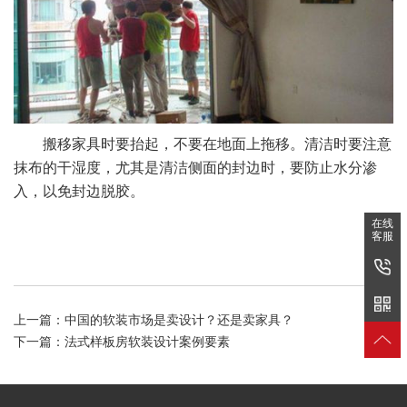
搬移家具时要抬起，不要在地面上拖移。清洁时要注意
抹布的干湿度，尤其是清洁侧面的封边时，要防止水分渗
入，以免封边脱胶。
在线
客服
上一篇：
中国的软装市场是卖设计？还是卖家具？
下一篇：
法式样板房软装设计案例要素