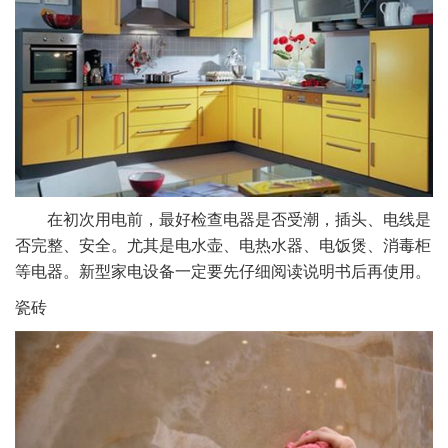
在初次用电前，最好检查电器是否受潮，插头、电线是
否完整、安全。尤其是电水壶、电热水器、电饭煲、消毒柜
等电器。新型家电设备一定要先仔细阅读说明书后再使用。
瓷砖