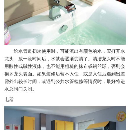
给水管道初次使用时，可能流出有颜色的水，应打开水
龙头，放一段时间后，水就会逐渐变清了。清洁龙头时不能
用酸性或碱性液体，也不能用粗糙的抹布或钢丝球，否则会
损坏龙头表面。如果装修后暂不入住，或是入住后遇到出差
需外出较长时间，或遇到公共水管检修等情况时，最好将进
水总阀门关闭。
电器