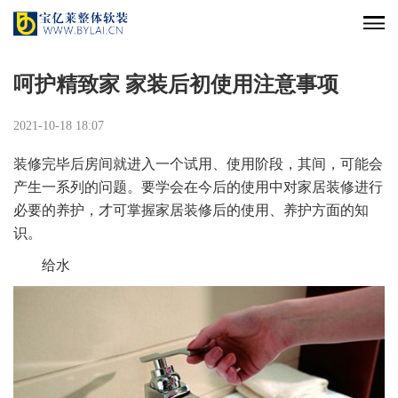
呵护精致家 家装后初使用注意事项
2021-10-18 18:07
装修完毕后房间就进入一个试用、使用阶段，其间，可能会
产生一系列的问题。要学会在今后的使用中对家居装修进行
必要的养护，才可掌握家居装修后的使用、养护方面的知
识。
给水