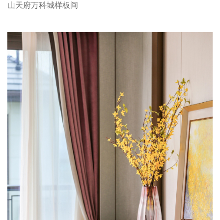
山天府万科城样板间