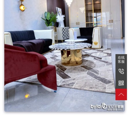
在线
客服