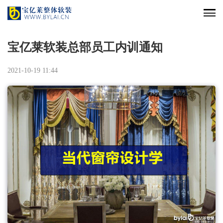
宝亿莱软装总部员工内训通知
2021-10-19 11:44