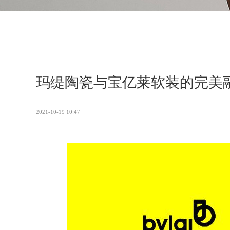
玛缇陶瓷与宝亿莱软装的完美
2021-10-19 10:47