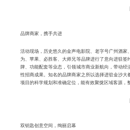
品牌商家，携手共进
活动现场，历史悠久的金声电影院、老字号广州酒家
为、苹果、必胜客、大师兄等品牌进行了意向进驻签
牌、功能配套等业态，引领城市商业新航向，带动经
性招商成果。知名的品牌商家之所以选择进驻金沙大
项目的科学规划和准确定位，能有效聚拢区域客源，
双钥匙创意空间，绚丽启幕