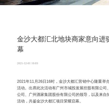
金沙大都汇北地块商家意向进
幕
2021-12-01 10:03
2021年11月26日16时，金沙大都汇营销中心隆
活动。出席此次活动有广州市城投发展控股有限公司
公司、广州酒家集团股份有限公司的领导，以及来自
活动，共鉴金沙大都汇项目荣耀启幕。