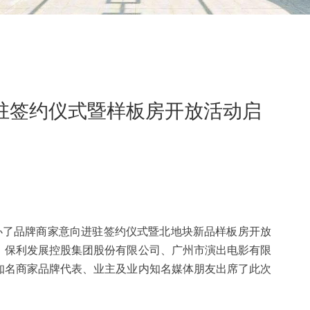
驻签约仪式暨样板房开放活动启
重举办了品牌商家意向进驻签约仪式暨北地块新品样板房开放
、保利发展控股集团股份有限公司、广州市演出电影有限
知名商家品牌代表、业主及业内知名媒体朋友出席了此次